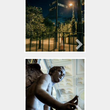
2016年1月18日
古藤宏樹
001
2015年12月28日
安部国宏
001